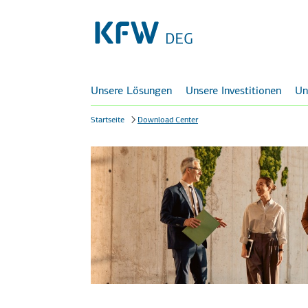
Unsere Lösungen
Unsere Investitionen
Un
Startseite
Download Center