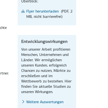
Überblick:
Flyer herunterladen
(PDF, 2
MB, nicht barrierefrei)
chte
Entwicklungswirkungen
Von unserer Arbeit profitieren
Menschen, Unternehmen und
Länder. Wir ermöglichen
unseren Kunden, erfolgreich
Chancen zu nutzen, Märkte zu
rtner.
erschließen und im
Wettbewerb zu bestehen. Hier
finden Sie aktuelle Studien zu
unseren Wirkungen.
Weitere Auswertungen