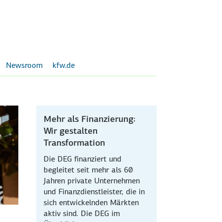
Newsroom
kfw.de
Mehr als Finanzierung:
Wir gestalten
Transformation
Die DEG finanziert und
begleitet seit mehr als 60
Jahren private Unternehmen
und Finanzdienstleister, die in
sich entwickelnden Märkten
aktiv sind. Die DEG im