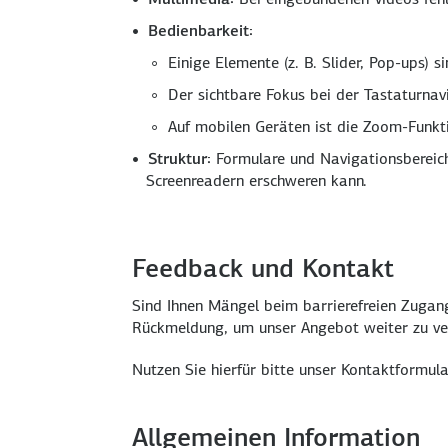
Bedienbarkeit:
Einige Elemente (z. B. Slider, Pop-ups) s
Der sichtbare Fokus bei der Tastaturnav
Auf mobilen Geräten ist die Zoom-Funkti
Struktur:
Formulare und Navigationsbereich
Screenreadern erschweren kann.
Feedback und Kontakt
Sind Ihnen Mängel beim barrierefreien Zugang
Rückmeldung, um unser Angebot weiter zu ve
Nutzen Sie hierfür bitte unser Kontaktformul
Allgemeinen Information