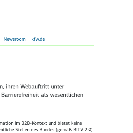
Newsroom
kfw.de
, ihren Webauftritt unter
Barrierefreiheit als wesentlichen
rmation im B2B-Kontext und bietet keine
fentliche Stellen des Bundes (gemäß BITV 2.0)