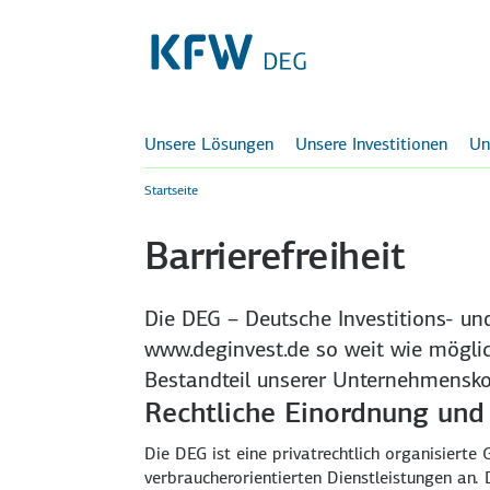
Unsere Lösungen
Unsere Investitionen
Un
Startseite
Barrierefreiheit
Die DEG – Deutsche Investitions- und
www.deginvest.de so weit wie möglich
Bestandteil unserer Unternehmensko
Rechtliche Einordnung und
Die DEG ist eine privatrechtlich organisiert
verbraucherorientierten Dienstleistungen an. 