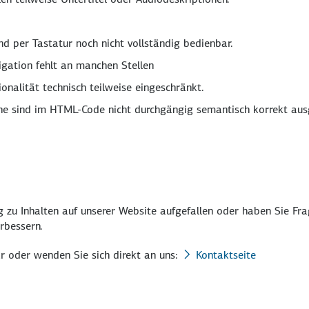
ind per Tastatur noch nicht vollständig bedienbar.
igation fehlt an manchen Stellen
onalität technisch teilweise eingeschränkt.
e sind im HTML-Code nicht durchgängig semantisch korrekt aus
 zu Inhalten auf unserer Website aufgefallen oder haben Sie Fr
rbessern.
ar oder wenden Sie sich direkt an uns:
Kontaktseite