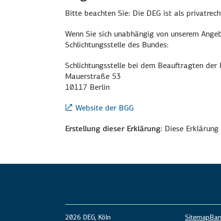
Bitte beachten Sie: Die DEG ist als privatrec
Wenn Sie sich unabhängig von unserem Angebo
Schlichtungsstelle des Bundes:
Schlichtungsstelle bei dem Beauftragten der
Mauerstraße 53
10117 Berlin
Website der BGG
Erstellung dieser Erklärung:
Diese Erklärung 
2026 DEG, Köln
Sitemap
Barr