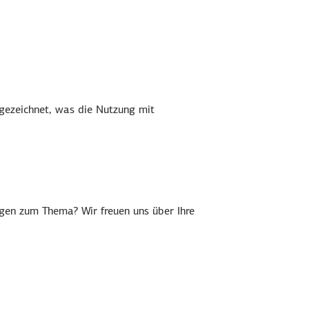
gezeichnet, was die Nutzung mit
agen zum Thema? Wir freuen uns über Ihre