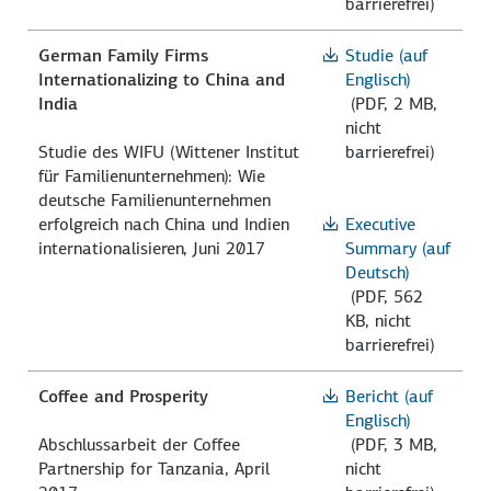
barrierefrei)
German Family Firms
Studie (auf
Internationalizing to China and
Englisch)
India
(PDF, 2 MB,
nicht
Studie des WIFU (Wittener Institut
barrierefrei)
für Familienunternehmen): Wie
deutsche Familienunternehmen
erfolgreich nach China und Indien
Executive
internationalisieren, Juni 2017
Summary (auf
Deutsch)
(PDF, 562
KB, nicht
barrierefrei)
Coffee and Prosperity
Bericht (auf
Englisch)
Abschlussarbeit der Coffee
(PDF, 3 MB,
Partnership for Tanzania, April
nicht