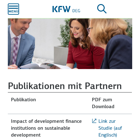
Zum
Hauptinhalt
Publikationen mit Partnern
Publikation
PDF zum
Download
Impact of development finance
Link zur
institutions on sustainable
Studie (auf
development
Englisch)