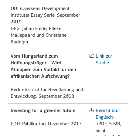
ODI (Overseas Development
Institute) Essay Serie, September
2019
DEG: Julian Frede, Elleke
Maliepaard und Christiane
Rudolph
Vom Hungerland zum
Link zur
Hoffnungsträger - Wird
Studie
Äthiopien zum Vorbild für den
afrikanischen Aufschwung?
Berlin-Institut für Bevölkerung und
Entwicklung, September 2018
Investing for a greener future
Bericht (auf
Englisch)
EDFI-Publikation, Dezember 2017
(PDF, 5 MB,
nicht