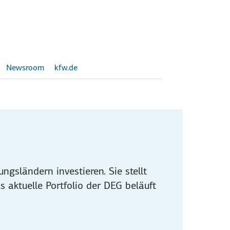
Newsroom
kfw.de
gsländern investieren. Sie stellt
 aktuelle Portfolio der DEG beläuft