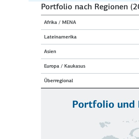
Portfolio nach Regionen (2
Afrika / MENA
Lateinamerika
Asien
Europa / Kaukasus
Überregional