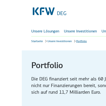
Unsere Lösungen
Unsere Investitionen
Un
Startseite
Unsere Investitionen
Portfolio
Portfolio
Die DEG finanziert seit mehr als 60 
nicht nur Finanzierungen bereit, son
sich auf rund 11,7 Milliarden Euro.