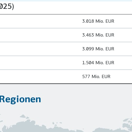
025)
3.018 Mio. EUR
3.463 Mio. EUR
3.099 Mio. EUR
1.504 Mio. EUR
577 Mio. EUR