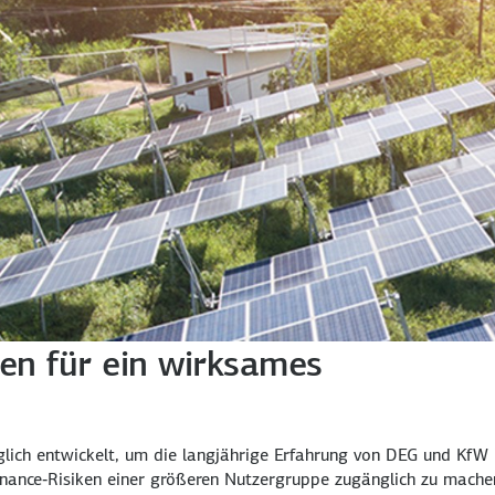
nen für ein wirksames
lich entwickelt, um die langjährige Erfahrung von DEG und KfW
ance‑Risiken einer größeren Nutzergruppe zugänglich zu machen