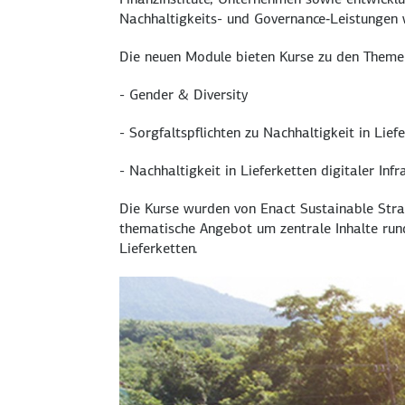
Nachhaltigkeits- und Governance‑Leistungen w
Die neuen Module bieten Kurse zu den Theme
- Gender & Diversity
- Sorgfaltspflichten zu Nachhaltigkeit in Lief
- Nachhaltigkeit in Lieferketten digitaler Infr
Die Kurse wurden von Enact Sustainable Stra
thematische Angebot um zentrale Inhalte ru
Lieferketten.