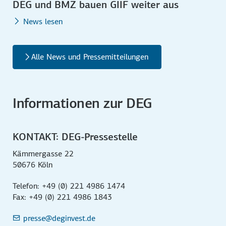
DEG und BMZ bauen GIIF weiter aus
News lesen
Alle News und Pressemitteilungen
Informationen zur DEG
KONTAKT: DEG-Pressestelle
Kämmergasse 22
50676 Köln
Telefon: +49 (0) 221 4986 1474
Fax: +49 (0) 221 4986 1843
presse@deginvest.de