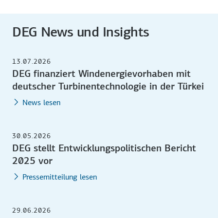
DEG News und Insights
13.07.2026
DEG finanziert Windenergievorhaben mit
deutscher Turbinentechnologie in der Türkei
News lesen
30.05.2026
DEG stellt Entwicklungspolitischen Bericht
2025 vor
Pressemitteilung lesen
29.06.2026