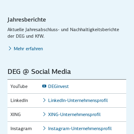
Jahresberichte
Aktuelle Jahresabschluss- und Nachhaltigkeitsberichte
der DEG und KfW.
Mehr erfahren
DEG @ Social Media
YouTube
DEGinvest
LinkedIn
LinkedIn-Unternehmensprofil
XING
XING-Unternehmensprofil
Instagram
Instagram-Unternehmensprofil