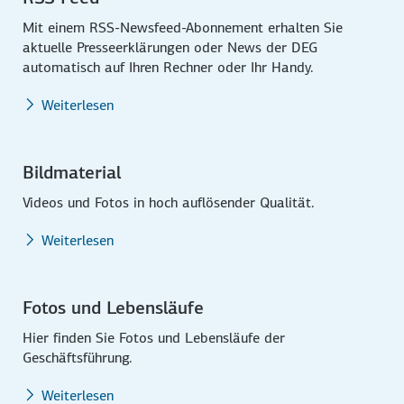
Mit einem RSS-Newsfeed-Abonnement erhalten Sie
aktuelle Presseerklärungen oder News der DEG
automatisch auf Ihren Rechner oder Ihr Handy.
Weiterlesen
Bildmaterial
Videos und Fotos in hoch auflösender Qualität.
Weiterlesen
Fotos und Lebensläufe
Hier finden Sie Fotos und Lebensläufe der
Geschäftsführung.
Weiterlesen