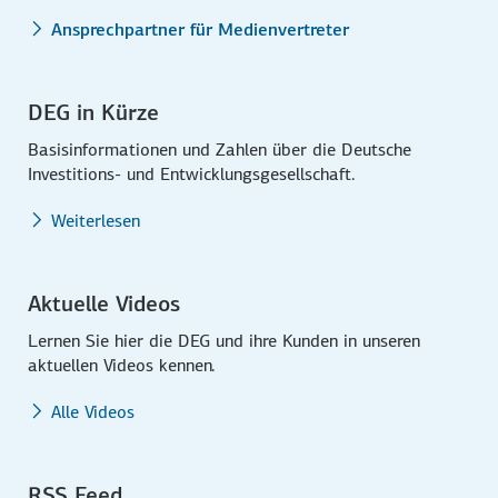
Ansprechpartner für Medienvertreter
DEG in Kürze
Basisinformationen und Zahlen über die Deutsche
Investitions- und Entwicklungsgesellschaft.
Weiterlesen
Aktuelle Videos
Lernen Sie hier die DEG und ihre Kunden in unseren
aktuellen Videos kennen.
Alle Videos
RSS Feed