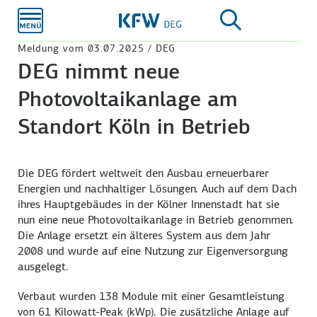
Zum
Hauptinhalt
Meldung vom 03.07.2025 / DEG
DEG nimmt neue
Photovoltaikanlage am
Standort Köln in Betrieb
Die DEG fördert weltweit den Ausbau erneuerbarer
Energien und nachhaltiger Lösungen. Auch auf dem Dach
ihres Hauptgebäudes in der Kölner Innenstadt hat sie
nun eine neue Photovoltaikanlage in Betrieb genommen.
Die Anlage ersetzt ein älteres System aus dem Jahr
2008 und wurde auf eine Nutzung zur Eigenversorgung
ausgelegt.
Verbaut wurden 138 Module mit einer Gesamtleistung
von 61 Kilowatt-Peak (kWp). Die zusätzliche Anlage auf