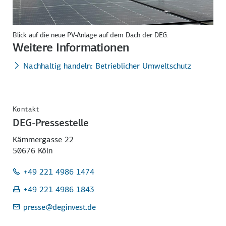
Blick auf die neue PV-Anlage auf dem Dach der DEG.
Weitere Informationen
Nachhaltig handeln: Betrieblicher Umweltschutz
Kontakt
DEG-Pressestelle
Kämmergasse 22
50676 Köln
+49 221 4986 1474
+49 221 4986 1843
presse
@deginvest.de