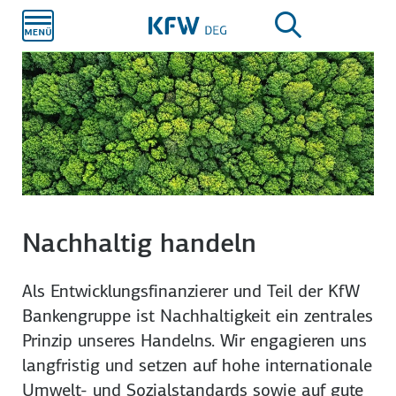
Zum
Hauptinhalt
Nachhaltig handeln
Als Entwicklungsfinanzierer und Teil der KfW
Bankengruppe ist Nachhaltigkeit ein zentrales
Prinzip unseres Handelns. Wir engagieren uns
langfristig und setzen auf hohe internationale
Umwelt- und Sozialstandards sowie auf gute