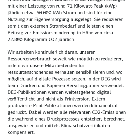
mit einer Leistung von rund 71 Kilowatt-Peak (kWp)
jährlich etwa 60.000 kWh Strom und sind für eine
Nutzung zur Eigenversorgung ausgelegt. Sie reduzieren
somit den externen Strombedarf und leisten einen
Beitrag zur Emissionsminderung in Höhe von circa
22.800 Kilogramm CO2 jährlich.
Wir arbeiten kontinuierlich daran, unseren
Ressourcenverbrauch soweit wie möglich zu reduzieren,
indem wir unsere Mitarbeitenden für
ressourcenschonendes Verhalten sensibilisieren und, wo
möglich, auf digitale Prozesse setzen. In der DEG wird
beim Drucken und Kopieren Recyclingpapier verwendet.
DEG-Publikationen werden weitestgehend digital
veröffentlicht und nicht als Printversion. Extern
produzierte Print-Publikationen werden klimaneutral
gedruckt. Dabei werden alle relevanten CO2-Emissionen,
die während eines Druckprozesses entstehen, berechnet,
ausgewiesen und mittels Klimaschutzzertifikaten
kompensiert.