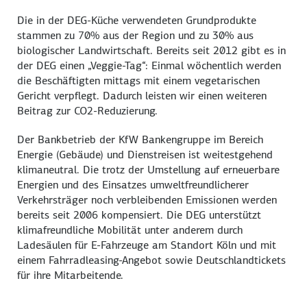
Die in der DEG-Küche verwendeten Grundprodukte
stammen zu 70% aus der Region und zu 30% aus
biologischer Landwirtschaft. Bereits seit 2012 gibt es in
der DEG einen „Veggie-Tag“: Einmal wöchentlich werden
die Beschäftigten mittags mit einem vegetarischen
Gericht verpflegt. Dadurch leisten wir einen weiteren
Beitrag zur CO2-Reduzierung.
Der Bankbetrieb der KfW Bankengruppe im Bereich
Energie (Gebäude) und Dienstreisen ist weitestgehend
klimaneutral. Die trotz der Umstellung auf erneuerbare
Energien und des Einsatzes umweltfreundlicherer
Verkehrsträger noch verbleibenden Emissionen werden
bereits seit 2006 kompensiert. Die DEG unterstützt
klimafreundliche Mobilität unter anderem durch
Ladesäulen für E-Fahrzeuge am Standort Köln und mit
einem Fahrradleasing-Angebot sowie Deutschlandtickets
für ihre Mitarbeitende.