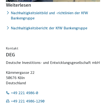
Weiterlesen
Nachhaltigkeitsleitbild und -richtlinien der KfW
Bankengruppe
Nachhaltigkeitsbericht der KfW Bankengruppe
Kontakt
DEG
Deutsche Investitions- und Entwicklungsgesellschaft mbH
Kämmergasse 22
50676 Köln
Deutschland
+49 221 4986-0
+49 221 4986-1290