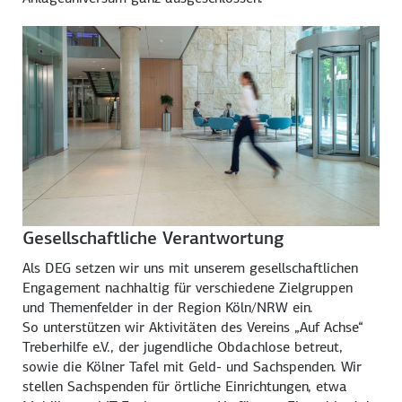
Gesellschaftliche Verantwortung
Als DEG setzen wir uns mit unserem gesellschaftlichen
Engagement nachhaltig für verschiedene Zielgruppen
und Themenfelder in der Region Köln/NRW ein.
So unterstützen wir Aktivitäten des Vereins „Auf Achse“
Treberhilfe e.V., der jugendliche Obdachlose betreut,
sowie die Kölner Tafel mit Geld- und Sachspenden. Wir
stellen Sachspenden für örtliche Einrichtungen, etwa