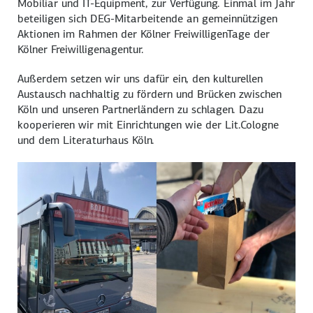
Mobiliar und IT-Equipment, zur Verfügung. Einmal im Jahr
beteiligen sich DEG-Mitarbeitende an gemeinnützigen
Aktionen im Rahmen der Kölner FreiwilligenTage der
Kölner Freiwilligenagentur.
Außerdem setzen wir uns dafür ein, den kulturellen
Austausch nachhaltig zu fördern und Brücken zwischen
Köln und unseren Partnerländern zu schlagen. Dazu
kooperieren wir mit Einrichtungen wie der Lit.Cologne
und dem Literaturhaus Köln.