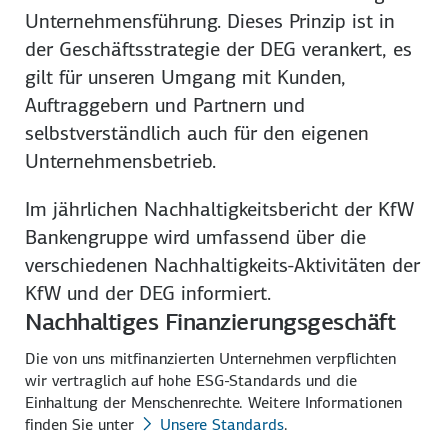
Unternehmensführung. Dieses Prinzip ist in
der Geschäftsstrategie der DEG verankert, es
gilt für unseren Umgang mit Kunden,
Auftraggebern und Partnern und
selbstverständlich auch für den eigenen
Unternehmensbetrieb.
Im jährlichen Nachhaltigkeitsbericht der KfW
Bankengruppe wird umfassend über die
verschiedenen Nachhaltigkeits-Aktivitäten der
KfW und der DEG informiert.
Nachhaltiges Finanzierungsgeschäft
Die von uns mitfinanzierten Unternehmen verpflichten
wir vertraglich auf hohe ESG-Standards und die
Einhaltung der Menschenrechte. Weitere Informationen
finden Sie unter
Unsere Standards
.