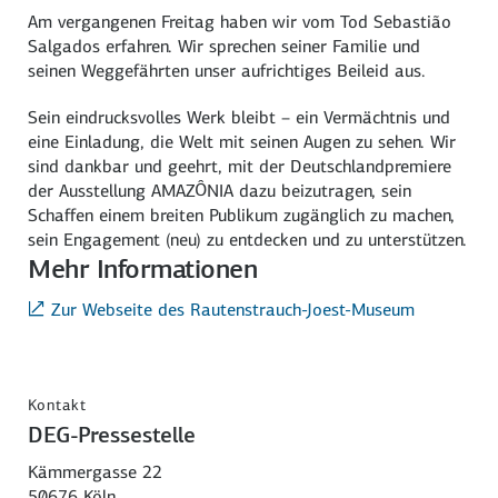
Am vergangenen Freitag haben wir vom Tod Sebastião
Salgados erfahren. Wir sprechen seiner Familie und
seinen Weggefährten unser aufrichtiges Beileid aus.
Sein eindrucksvolles Werk bleibt – ein Vermächtnis und
eine Einladung, die Welt mit seinen Augen zu sehen. Wir
sind dankbar und geehrt, mit der Deutschlandpremiere
der Ausstellung AMAZÔNIA dazu beizutragen, sein
Schaffen einem breiten Publikum zugänglich zu machen,
sein Engagement (neu) zu entdecken und zu unterstützen.
Mehr Informationen
Zur Webseite des Rautenstrauch-Joest-Museum
Kontakt
DEG-Pressestelle
Kämmergasse 22
50676 Köln