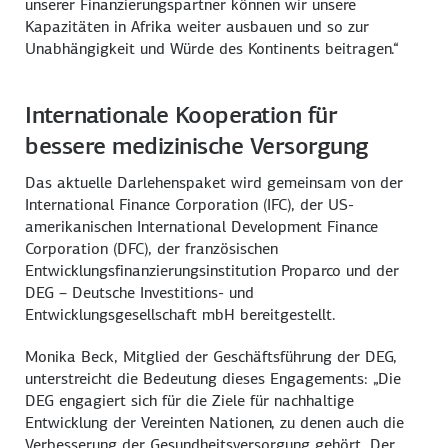
unserer Finanzierungspartner können wir unsere
Kapazitäten in Afrika weiter ausbauen und so zur
Unabhängigkeit und Würde des Kontinents beitragen.“
Internationale Kooperation für
bessere medizinische Versorgung
Das aktuelle Darlehenspaket wird gemeinsam von der
International Finance Corporation (IFC), der US-
amerikanischen International Development Finance
Corporation (DFC), der französischen
Entwicklungsfinanzierungsinstitution Proparco und der
DEG – Deutsche Investitions- und
Entwicklungsgesellschaft mbH bereitgestellt.
Monika Beck, Mitglied der Geschäftsführung der DEG,
unterstreicht die Bedeutung dieses Engagements: „Die
DEG engagiert sich für die Ziele für nachhaltige
Entwicklung der Vereinten Nationen, zu denen auch die
Verbesserung der Gesundheitsversorgung gehört. Der