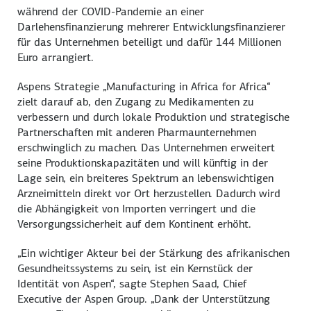
während der COVID-Pandemie an einer
Darlehensfinanzierung mehrerer Entwicklungsfinanzierer
für das Unternehmen beteiligt und dafür 144 Millionen
Euro arrangiert.
Aspens Strategie „Manufacturing in Africa for Africa“
zielt darauf ab, den Zugang zu Medikamenten zu
verbessern und durch lokale Produktion und strategische
Partnerschaften mit anderen Pharmaunternehmen
erschwinglich zu machen. Das Unternehmen erweitert
seine Produktionskapazitäten und will künftig in der
Lage sein, ein breiteres Spektrum an lebenswichtigen
Arzneimitteln direkt vor Ort herzustellen. Dadurch wird
die Abhängigkeit von Importen verringert und die
Versorgungssicherheit auf dem Kontinent erhöht.
„Ein wichtiger Akteur bei der Stärkung des afrikanischen
Gesundheitssystems zu sein, ist ein Kernstück der
Identität von Aspen“, sagte Stephen Saad, Chief
Executive der Aspen Group. „Dank der Unterstützung