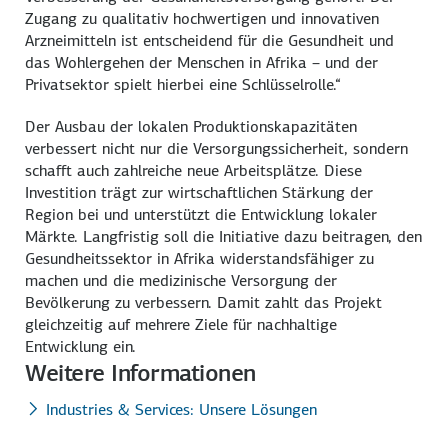
Zugang zu qualitativ hochwertigen und innovativen
Arzneimitteln ist entscheidend für die Gesundheit und
das Wohlergehen der Menschen in Afrika – und der
Privatsektor spielt hierbei eine Schlüsselrolle.“
Der Ausbau der lokalen Produktionskapazitäten
verbessert nicht nur die Versorgungssicherheit, sondern
schafft auch zahlreiche neue Arbeitsplätze. Diese
Investition trägt zur wirtschaftlichen Stärkung der
Region bei und unterstützt die Entwicklung lokaler
Märkte. Langfristig soll die Initiative dazu beitragen, den
Gesundheitssektor in Afrika widerstandsfähiger zu
machen und die medizinische Versorgung der
Bevölkerung zu verbessern. Damit zahlt das Projekt
gleichzeitig auf mehrere Ziele für nachhaltige
Entwicklung ein.
Weitere Informationen
Industries & Services: Unsere Lösungen