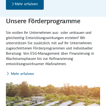
Mehr erfahren
Unsere Förderprogramme
Sie wollen Ihr Unternehmen aus- oder umbauen und
gleichzeitig Entwicklungswirkungen erzielen? Wir
unterstützen Sie zusätzlich, mit auf Ihr Unternehmen
zugeschnittenen Förderprogrammen und individueller
Beratung: Von ESG‑Management über Finanzierung in
Wachstumsphasen bis zur Kofinanzierung
entwicklungswirksamer Maßnahmen.
Mehr erfahren