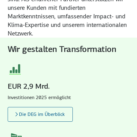
unsere Kunden mit fundierten
Marktkenntnissen, umfassender Impact- und
Klima-Expertise und unserem internationalen
Netzwerk.
Wir gestalten Transformation
EUR 2,9 Mrd.
Investitionen 2025 ermöglicht
Die DEG im Überblick