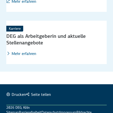
Mehr erfahren
Karriere
DEG als Arbeitgeberin und aktuelle
Stellenangebote
Mehr erfahren
Drucken
Seite teilen
2026 DEG, Köln
Sitemap
Barrierefreiheit
Datenschutz
Impressum
Bildrechte