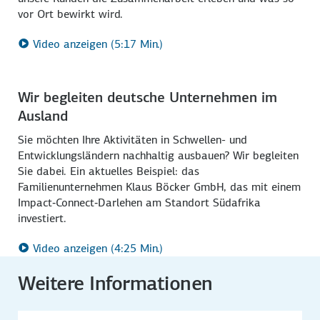
vor Ort bewirkt wird.
Video anzeigen (5:17 Min.)
Wir begleiten deutsche Unternehmen im
Ausland
Sie möchten Ihre Aktivitäten in Schwellen- und
Entwicklungsländern nachhaltig ausbauen? Wir begleiten
Sie dabei. Ein aktuelles Beispiel: das
Familienunternehmen Klaus Böcker GmbH, das mit einem
Impact‑Connect‑Darlehen am Standort Südafrika
investiert.
Video anzeigen (4:25 Min.)
Weitere Informationen