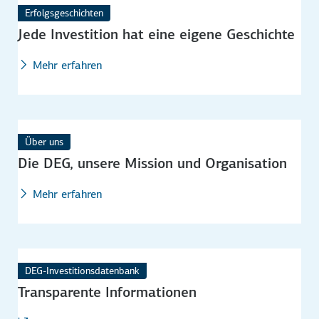
Erfolgsgeschichten
Jede Investition hat eine eigene Geschichte
Mehr erfahren
Über uns
Die DEG, unsere Mission und Organisation
Mehr erfahren
DEG-Investitionsdatenbank
Transparente Informationen