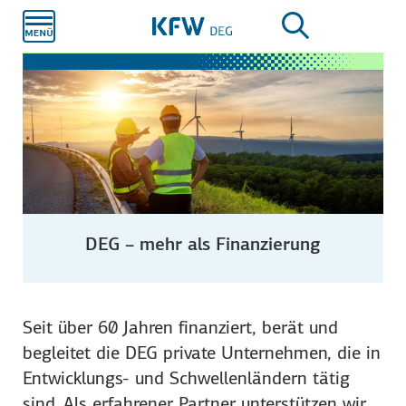
Zum
Hauptinhalt
DEG – mehr als Finanzierung
Seit über 60 Jahren finanziert, berät und
begleitet die DEG private Unternehmen, die in
Entwicklungs- und Schwellenländern tätig
sind. Als erfahrener Partner unterstützen wir