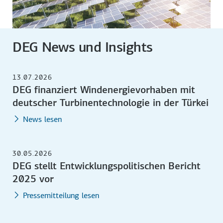
DEG News und Insights
13.07.2026
DEG finanziert Windenergievorhaben mit
deutscher Turbinentechnologie in der Türkei
News lesen
30.05.2026
DEG stellt Entwicklungspolitischen Bericht
2025 vor
Pressemitteilung lesen