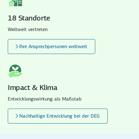
18 Standorte
Weltweit vertreten
Ihre Ansprechpersonen weltweit
Impact & Klima
Entwicklungswirkung als Maßstab
Nachhaltige Entwicklung bei der DEG