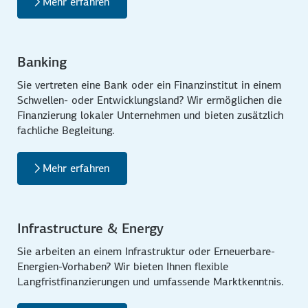
Mehr erfahren
Banking
Sie vertreten eine Bank oder ein Finanzinstitut in einem
Schwellen- oder Entwicklungsland? Wir ermöglichen die
Finanzierung lokaler Unternehmen und bieten zusätzlich
fachliche Begleitung.
Mehr erfahren
Infrastructure & Energy
Sie arbeiten an einem Infrastruktur oder Erneuerbare-
Energien-Vorhaben? Wir bieten Ihnen flexible
Langfristfinanzierungen und umfassende Marktkenntnis.