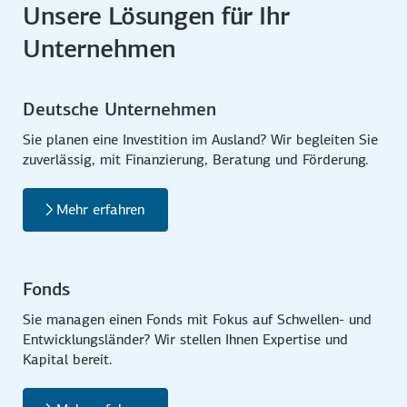
Unsere Lösungen für Ihr
Unternehmen
Deutsche Unternehmen
Sie planen eine Investition im Ausland? Wir begleiten Sie
zuverlässig, mit Finanzierung, Beratung und Förderung.
Mehr erfahren
Fonds
Sie managen einen Fonds mit Fokus auf Schwellen- und
Entwicklungsländer? Wir stellen Ihnen Expertise und
Kapital bereit.