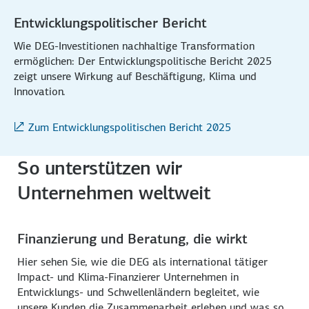
Entwicklungspolitischer Bericht
Wie DEG-Investitionen nachhaltige Transformation
ermöglichen: Der Entwicklungspolitische Bericht 2025
zeigt unsere Wirkung auf Beschäftigung, Klima und
Innovation.
Zum Entwicklungspolitischen Bericht 2025
So unterstützen wir
Unternehmen weltweit
Finanzierung und Beratung, die wirkt
Hier sehen Sie, wie die DEG als international tätiger
Impact- und Klima-Finanzierer Unternehmen in
Entwicklungs- und Schwellenländern begleitet, wie
unsere Kunden die Zusammenarbeit erleben und was so