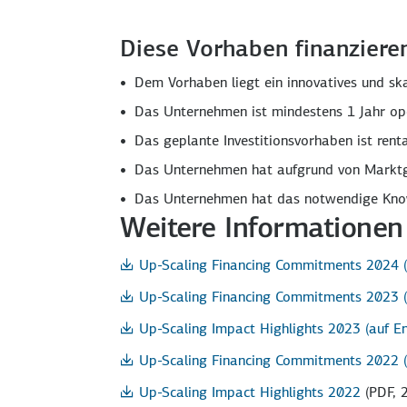
Diese Vorhaben finanziere
Dem Vorhaben liegt ein innovatives und sk
Das Unternehmen ist mindestens 1 Jahr ope
Das geplante Investitionsvorhaben ist rent
Das Unternehmen hat aufgrund von Marktg
Das Unternehmen hat das notwendige Know
Weitere Informationen
Up-Scaling Financing Commitments 2024 (a
Up-Scaling Financing Commitments 2023 (a
Up-Scaling Impact Highlights 2023 (auf En
Up-Scaling Financing Commitments 2022 (a
Up-Scaling Impact Highlights 2022
(PDF, 