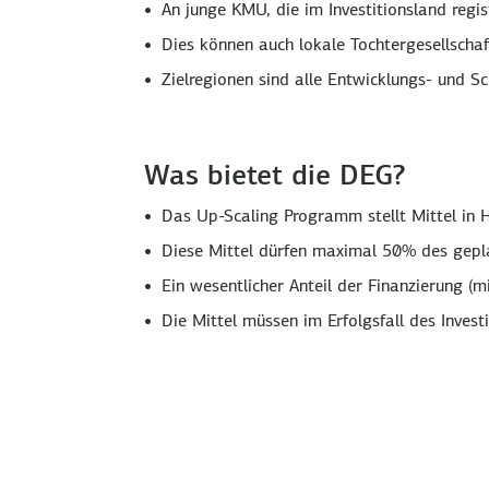
An junge KMU, die im Investitionsland regis
Dies können auch lokale Tochtergesellscha
Zielregionen sind alle Entwicklungs- und Sc
Was bietet die DEG?
Das Up-Scaling Programm stellt Mittel in
Diese Mittel dürfen maximal 50% des gepl
Ein wesentlicher Anteil der Finanzierung 
Die Mittel müssen im Erfolgsfall des Inve