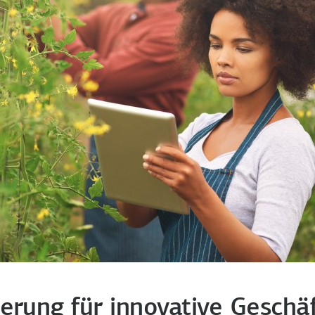
ierung für innovative Geschä