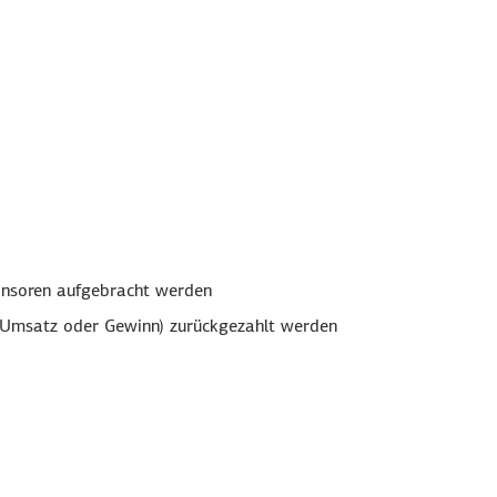
ponsoren aufgebracht werden
ie Umsatz oder Gewinn) zurückgezahlt werden