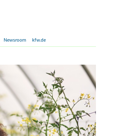
Newsroom
kfw.de