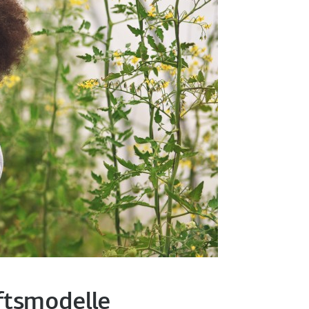
ftsmodelle