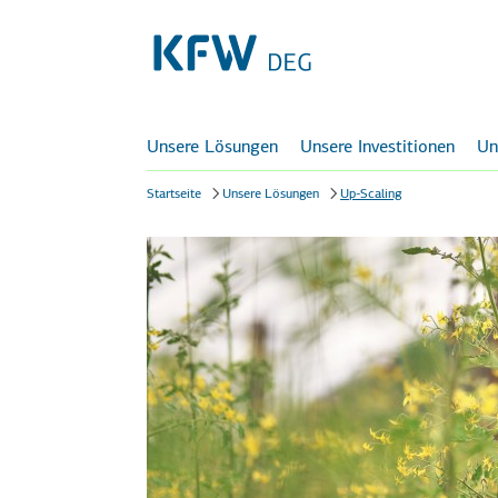
Unsere Lösungen
Unsere Investitionen
Un
Startseite
Unsere Lösungen
Up-Scaling