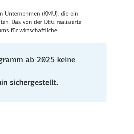
en Unternehmen (KMU), die ein
ten. Das von der DEG realisierte
s für wirtschaftliche
rogramm ab 2025 keine
n sichergestellt.