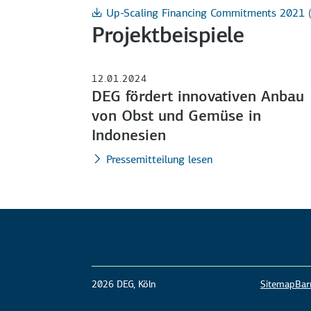
Up-Scaling Financing Commitments 2021 (a
Projektbeispiele
12.01.2024
DEG fördert innovativen Anbau
von Obst und Gemüse in
Indonesien
Pressemitteilung lesen
2026 DEG, Köln
Sitemap
Barr