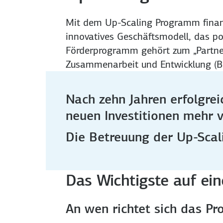
Mit dem Up-Scaling Programm finanz
innovatives Geschäftsmodell, das pos
Förderprogramm gehört zum „Partner
Zusammenarbeit und Entwicklung (B
Nach zehn Jahren erfolgre
neuen Investitionen mehr 
Die Betreuung der Up-Scali
Das Wichtigste auf ein
An wen richtet sich das P