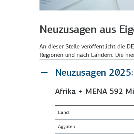
Neuzusagen aus Eig
An dieser Stelle veröffentlicht die 
Regionen und nach Ländern. Die hie
Neuzusagen 2025: 
Afrika + MENA 592 Mi
Land
Ägypten