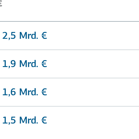
€
2,5 Mrd. €
1,9 Mrd. €
1,6 Mrd. €
1,5 Mrd. €