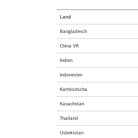
Land
Bangladesch
China VR
Indien
Indonesien
Kambodscha
Kasachstan
Thailand
Usbekistan