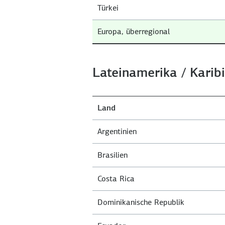
Türkei
Europa, überregional
Lateinamerika / Karib
Land
Argentinien
Brasilien
Costa Rica
Dominikanische Republik