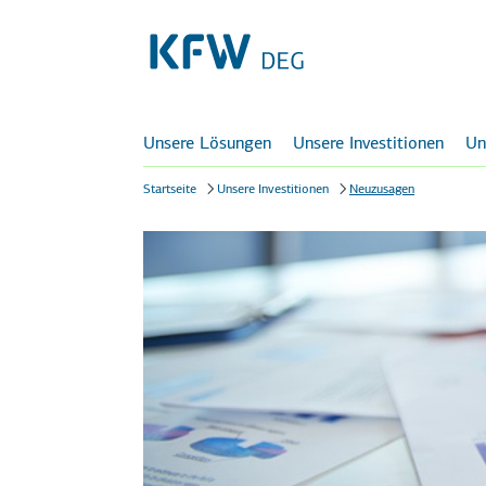
Unsere Lösungen
Unsere Investitionen
Un
Startseite
Unsere Investitionen
Neuzusagen