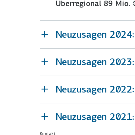
Überregional 89 Mio. 
Neuzusagen 2024: 
Neuzusagen 2023: 
Neuzusagen 2022: 
Neuzusagen 2021: 
Kontakt