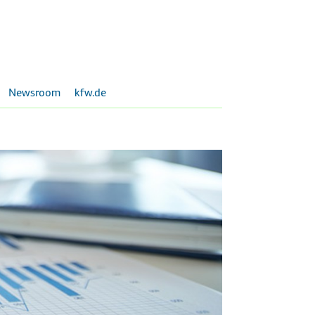
Newsroom
kfw.de