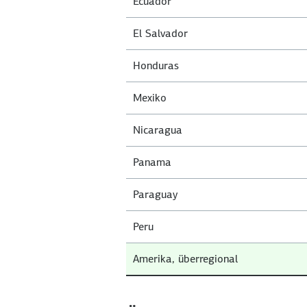
Ecuador
El Salvador
Honduras
Mexiko
Nicaragua
Panama
Paraguay
Peru
Amerika, überregional