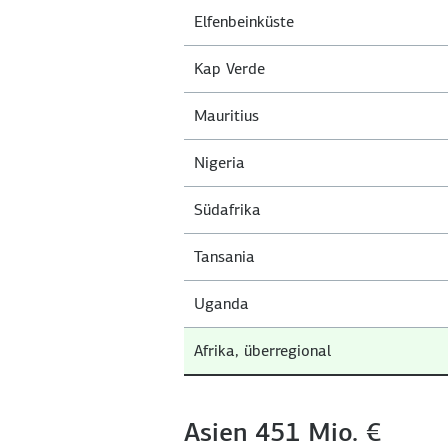
Elfenbeinküste
Kap Verde
Mauritius
Nigeria
Südafrika
Tansania
Uganda
Afrika, überregional
Asien 451 Mio. €