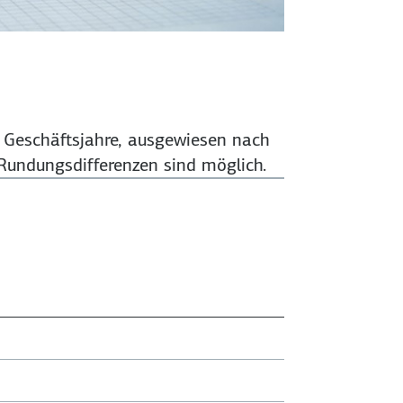
nf Geschäftsjahre, ausgewiesen nach
Rundungsdifferenzen sind möglich.