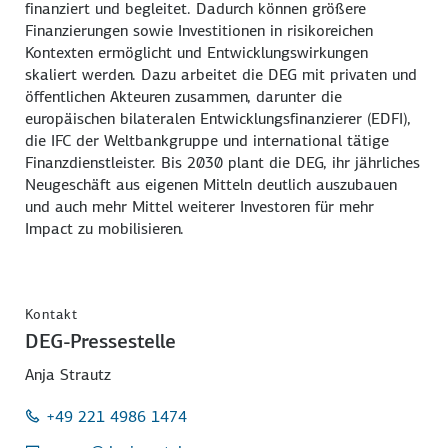
finanziert und begleitet. Dadurch können größere
Finanzierungen sowie Investitionen in risikoreichen
Kontexten ermöglicht und Entwicklungswirkungen
skaliert werden. Dazu arbeitet die DEG mit privaten und
öffentlichen Akteuren zusammen, darunter die
europäischen bilateralen Entwicklungsfinanzierer (EDFI),
die IFC der Weltbankgruppe und international tätige
Finanzdienstleister. Bis 2030 plant die DEG, ihr jährliches
Neugeschäft aus eigenen Mitteln deutlich auszubauen
und auch mehr Mittel weiterer Investoren für mehr
Impact zu mobilisieren.
Kontakt
DEG-Pressestelle
Anja Strautz
+49 221 4986 1474