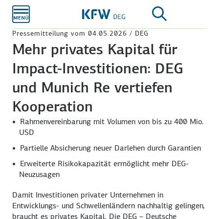
Zum
Hauptinhalt
Pressemitteilung vom 04.05.2026 / DEG
Mehr privates Kapital für
Impact-Investitionen: DEG
und Munich Re vertiefen
Kooperation
Rahmenvereinbarung mit Volumen von bis zu 400 Mio.
USD
Partielle Absicherung neuer Darlehen durch Garantien
Erweiterte Risikokapazität ermöglicht mehr DEG-
Neuzusagen
Damit Investitionen privater Unternehmen in
Entwicklungs- und Schwellenländern nachhaltig gelingen,
braucht es privates Kapital. Die DEG – Deutsche