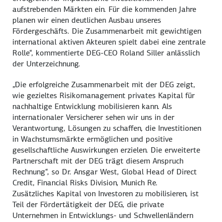
aufstrebenden Märkten ein. Für die kommenden Jahre
planen wir einen deutlichen Ausbau unseres
Fördergeschäfts. Die Zusammenarbeit mit gewichtigen
international aktiven Akteuren spielt dabei eine zentrale
Rolle“, kommentierte DEG-CEO Roland Siller anlässlich
der Unterzeichnung.
„Die erfolgreiche Zusammenarbeit mit der DEG zeigt,
wie gezieltes Risikomanagement privates Kapital für
nachhaltige Entwicklung mobilisieren kann. Als
internationaler Versicherer sehen wir uns in der
Verantwortung, Lösungen zu schaffen, die Investitionen
in Wachstumsmärkte ermöglichen und positive
gesellschaftliche Auswirkungen erzielen. Die erweiterte
Partnerschaft mit der DEG trägt diesem Anspruch
Rechnung“, so Dr. Ansgar West, Global Head of Direct
Credit, Financial Risks Division, Munich Re.
Zusätzliches Kapital von Investoren zu mobilisieren, ist
Teil der Fördertätigkeit der DEG, die private
Unternehmen in Entwicklungs- und Schwellenländern