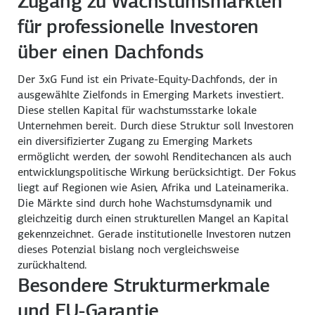
Zugang zu Wachstumsmärkten
für professionelle Investoren
über einen Dachfonds
Der 3xG Fund ist ein Private-Equity-Dachfonds, der in
ausgewählte Zielfonds in Emerging Markets investiert.
Diese stellen Kapital für wachstumsstarke lokale
Unternehmen bereit. Durch diese Struktur soll Investoren
ein diversifizierter Zugang zu Emerging Markets
ermöglicht werden, der sowohl Renditechancen als auch
entwicklungspolitische Wirkung berücksichtigt. Der Fokus
liegt auf Regionen wie Asien, Afrika und Lateinamerika.
Die Märkte sind durch hohe Wachstumsdynamik und
gleichzeitig durch einen strukturellen Mangel an Kapital
gekennzeichnet. Gerade institutionelle Investoren nutzen
dieses Potenzial bislang noch vergleichsweise
zurückhaltend.
Besondere Strukturmerkmale
und EU-Garantie