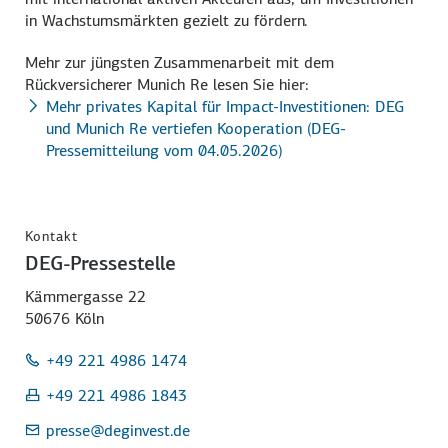
in Wachstumsmärkten gezielt zu fördern.
Mehr zur jüngsten Zusammenarbeit mit dem
Rückversicherer Munich Re lesen Sie hier:
Mehr privates Kapital für Impact-Investitionen: DEG
und Munich Re vertiefen Kooperation (DEG-
Pressemitteilung vom 04.05.2026)
Kontakt
DEG-Pressestelle
Kämmergasse 22
50676 Köln
+49 221 4986 1474
+49 221 4986 1843
presse
@deginvest.de