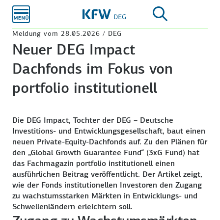
Zum
Hauptinhalt
Meldung vom 28.05.2026 / DEG
Neuer DEG Impact
Dachfonds im Fokus von
portfolio institutionell
Die DEG Impact, Tochter der DEG – Deutsche
Investitions- und Entwicklungsgesellschaft, baut einen
neuen Private-Equity-Dachfonds auf. Zu den Plänen für
den „Global Growth Guarantee Fund“ (3xG Fund) hat
das Fachmagazin portfolio institutionell einen
ausführlichen Beitrag veröffentlicht. Der Artikel zeigt,
wie der Fonds institutionellen Investoren den Zugang
zu wachstumsstarken Märkten in Entwicklungs- und
Schwellenländern erleichtern soll.