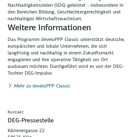
Nachhaltigkeitszielen (SDG) geleistet - insbesondere in
den Bereichen Bildung, Geschlechtergerechtigkeit und
nachhaltiges Wirtschaftswachstum.
Weitere Informationen
Das Programm develoPPP Classic unterstützt deutsche,
europäischen und lokale Unternehmen, die sich
langfristig und nachhaltig in einem Zukunftsmarkt
engagieren und ihre operative Tätigkeit vor Ort
ausbauen möchten. Durchgeführt wird es von der DEG-
Tochter DEG-Impulse.
Mehr zu develoPPP Classic
Kontakt
DEG-Pressestelle
Kämmergasse 22