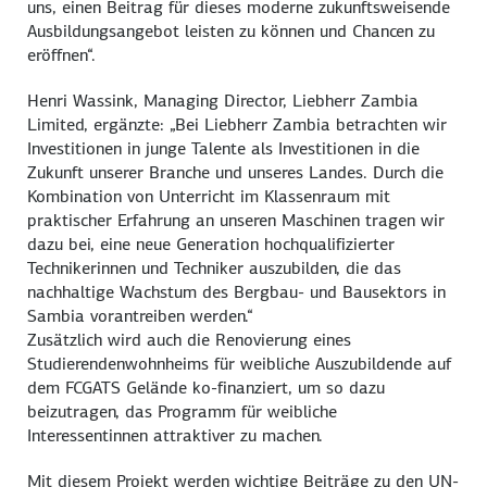
uns, einen Beitrag für dieses moderne zukunftsweisende
Ausbildungsangebot leisten zu können und Chancen zu
eröffnen“.
Henri Wassink, Managing Director, Liebherr Zambia
Limited, ergänzte: „Bei Liebherr Zambia betrachten wir
Investitionen in junge Talente als Investitionen in die
Zukunft unserer Branche und unseres Landes. Durch die
Kombination von Unterricht im Klassenraum mit
praktischer Erfahrung an unseren Maschinen tragen wir
dazu bei, eine neue Generation hochqualifizierter
Technikerinnen und Techniker auszubilden, die das
nachhaltige Wachstum des Bergbau- und Bausektors in
Sambia vorantreiben werden.“
Zusätzlich wird auch die Renovierung eines
Studierendenwohnheims für weibliche Auszubildende auf
dem FCGATS Gelände ko-finanziert, um so dazu
beizutragen, das Programm für weibliche
Interessentinnen attraktiver zu machen.
Mit diesem Projekt werden wichtige Beiträge zu den UN-