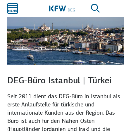
Zum
Hauptinhalt
DEG-Büro Istanbul | Türkei
Seit 2011 dient das DEG-Büro in Istanbul als
erste Anlaufstelle für türkische und
internationale Kunden aus der Region. Das
Büro ist auch für den Nahen Osten
(Hauptländer Jordanien und Irak) und die