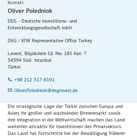
Kontakt
Oliver Poledniok
DEG - Deutsche Investitions- und
Entwicklungsgesellschaft mbH
DEG / KfW Representative Office Turkey
Levent, Büyükdere Cd. No: 185 Kat: 7
34394 Sisli Istanbul
Türkei
+90 212 317-8191
Oliver.Poledniok
@deginvest.de
Die strategische Lage der Türkei zwischen Europa und
Asien, ihr großer und wachsender Binnenmarkt sowie
ihre Integration in die Weltwirtschaft machen das Land
weiterhin attraktiv für Investitionen des Privatsektors.
Das Land hat Fortschritte bei der Bewältigung früherer