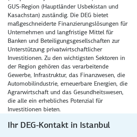
GUS-Region (Hauptländer Usbekistan und
Kasachstan) zuständig. Die DEG bietet
maßgeschneiderte Finanzierungslösungen für
Unternehmen und langfristige Mittel für
Banken und Beteiligungsgesellschaften zur
Unterstützung privatwirtschaftlicher
Investitionen. Zu den wichtigsten Sektoren in
der Region gehören das verarbeitende
Gewerbe, Infrastruktur, das Finanzwesen, die
Automobilindustrie, erneuerbare Energien, die
Agrarwirtschaft und das Gesundheitswesen,
die alle ein erhebliches Potenzial für
Investitionen bieten.
Ihr DEG-Kontakt in Istanbul