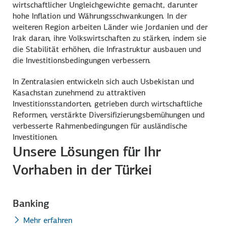
wirtschaftlicher Ungleichgewichte gemacht, darunter
hohe Inflation und Währungsschwankungen. In der
weiteren Region arbeiten Länder wie Jordanien und der
Irak daran, ihre Volkswirtschaften zu stärken, indem sie
die Stabilität erhöhen, die Infrastruktur ausbauen und
die Investitionsbedingungen verbessern.
In Zentralasien entwickeln sich auch Usbekistan und
Kasachstan zunehmend zu attraktiven
Investitionsstandorten, getrieben durch wirtschaftliche
Reformen, verstärkte Diversifizierungsbemühungen und
verbesserte Rahmenbedingungen für ausländische
Investitionen.
Unsere Lösungen für Ihr
Vorhaben in der Türkei
Banking
Mehr erfahren