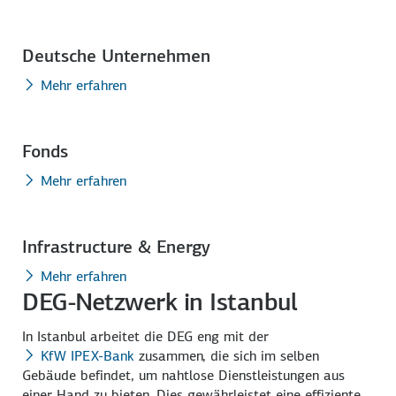
Deutsche Unternehmen
Mehr erfahren
Fonds
Mehr erfahren
Infrastructure & Energy
Mehr erfahren
DEG-Netzwerk in Istanbul
In Istanbul arbeitet die DEG eng mit der
KfW IPEX-Bank
zusammen, die sich im selben
Gebäude befindet, um nahtlose Dienstleistungen aus
einer Hand zu bieten. Dies gewährleistet eine effiziente