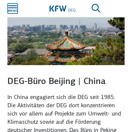
Zum
Hauptinhalt
DEG-Büro Beijing | China
In China engagiert sich die DEG seit 1985.
Die Aktivitäten der DEG dort konzentrieren
sich vor allem auf Projekte zum Umwelt- und
Klimaschutz sowie auf die Förderung
deutscher Investitionen. Das Büro in Peking