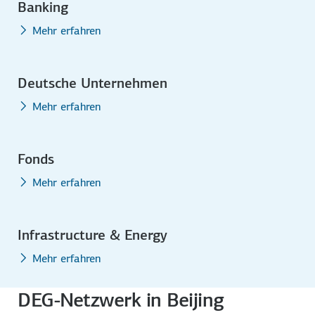
Banking
Mehr erfahren
Deutsche Unternehmen
Mehr erfahren
Fonds
Mehr erfahren
Infrastructure & Energy
Mehr erfahren
DEG-Netzwerk in Beijing