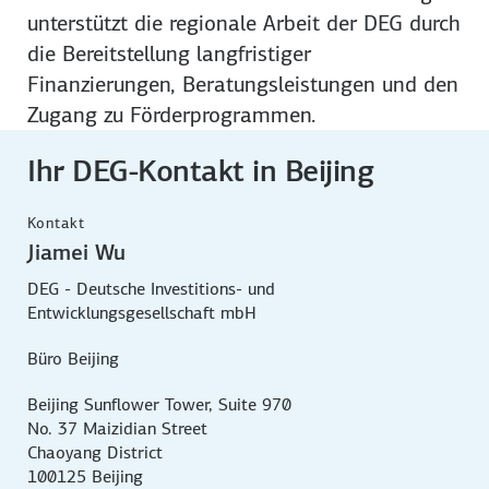
unterstützt die regionale Arbeit der DEG durch
die Bereitstellung langfristiger
Finanzierungen, Beratungsleistungen und den
Zugang zu Förderprogrammen.
Ihr DEG-Kontakt in Beijing
Kontakt
Jiamei Wu
DEG - Deutsche Investitions- und
Entwicklungsgesellschaft mbH
Büro Beijing
Beijing Sunflower Tower, Suite 970
No. 37 Maizidian Street
Chaoyang District
100125 Beijing