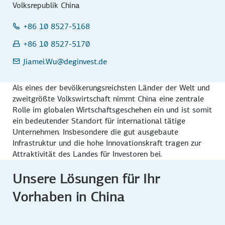
Volksrepublik China
+86 10 8527-5168
+86 10 8527-5170
Jiamei.Wu
@deginvest.de
Als eines der bevölkerungsreichsten Länder der Welt und
zweitgrößte Volkswirtschaft nimmt China eine zentrale
Rolle im globalen Wirtschaftsgeschehen ein und ist somit
ein bedeutender Standort für international tätige
Unternehmen. Insbesondere die gut ausgebaute
Infrastruktur und die hohe Innovationskraft tragen zur
Attraktivität des Landes für Investoren bei.
Unsere Lösungen für Ihr
Vorhaben in China