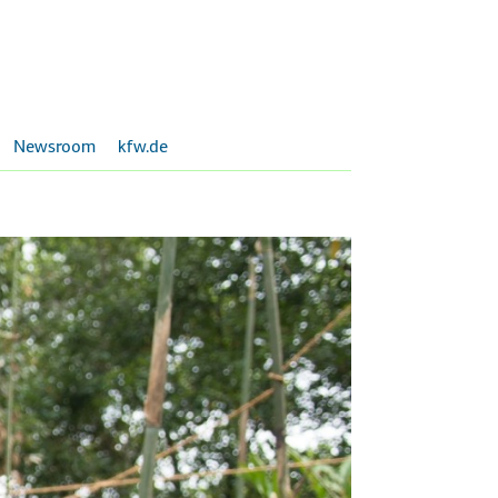
Newsroom
kfw.de