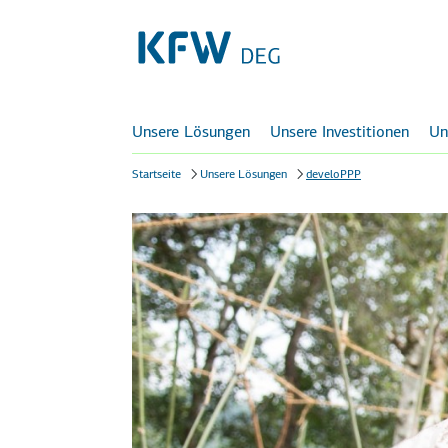
Unsere Lösungen
Unsere Investitionen
Un
Startseite
Unsere Lösungen
develoPPP