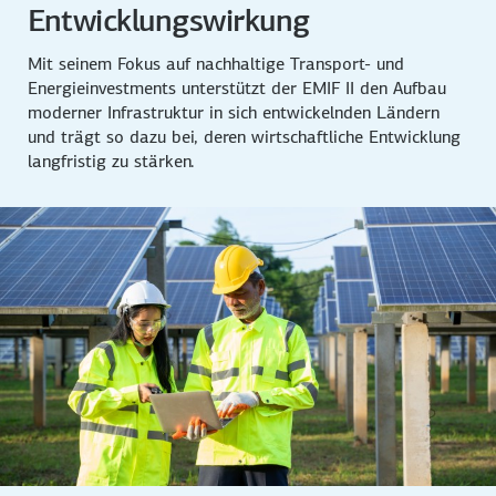
Entwicklungswirkung
Mit seinem Fokus auf nachhaltige Transport- und
Energieinvestments unterstützt der EMIF II den Aufbau
moderner Infrastruktur in sich entwickelnden Ländern
und trägt so dazu bei, deren wirtschaftliche Entwicklung
langfristig zu stärken.