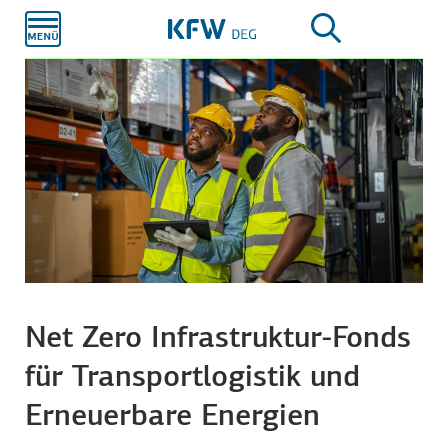
Zum
Hauptinhalt
Net Zero Infrastruktur-Fonds
für Transportlogistik und
Erneuerbare Energien