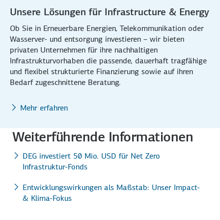
Unsere Lösungen für Infrastructure & Energy
Ob Sie in Erneuerbare Energien, Telekommunikation oder
Wasserver- und entsorgung investieren – wir bieten
privaten Unternehmen für ihre nachhaltigen
Infrastrukturvorhaben die passende, dauerhaft tragfähige
und flexibel strukturierte Finanzierung sowie auf ihren
Bedarf zugeschnittene Beratung.
Mehr erfahren
Weiterführende Informationen
DEG investiert 50 Mio. USD für Net Zero
Infrastruktur-Fonds
Entwicklungswirkungen als Maßstab: Unser Impact-
& Klima-Fokus