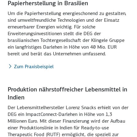
Papierherstellung in Brasilien
Um die Papierherstellung energieschonend zu gestalten,
sind umweltfreundliche Technologien und der Einsatz
erneuerbarer Energien wichtig. Für solche
Erweiterungsinvestitionen stellt die DEG der
brasilianischen Tochtergesellschaft der Klingele Gruppe
ein langfristiges Darlehen in Höhe von 40 Mio. EUR
bereit und berät das Unternehmen umfassend.
Zum Praxisbeispiel
Produktion nährstoffreicher Lebensmittel in
Indien
Der Lebensmittelhersteller Lorenz Snacks erhielt von der
DEG ein ImpactConnect-Darlehen in Höhe von 1,3
Millionen Euro. Mit dieser Finanzierung wird der Aufbau
einer Produktionslinie in Indien für Ready-to-use
Therapeutic Food (RUTF) ermöglicht, die speziell zur