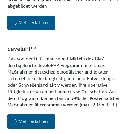
abgebildet werden.
Mehr erfahren
develoPPP
Das von der DEG Impulse mit Mitteln des BMZ
durchgeführte develoPPP-Programm unterstützt
Maßnahmen deutscher, europäischer und lokaler
Unternehmen, die langfristig in einem Entwicklungs-
oder Schwellenland aktiv werden, ihre operative
Tätigkeit ausbauen und Impact vor Ort schaffen. Aus
dem Programm können bis zu 50% der Kosten solcher
Maßnahmen übernommen werden (max. 2 Mio. EUR).
Mehr erfahren