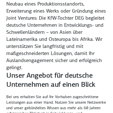
Neubau eines Produktionsstandorts,
Erweiterung eines Werks oder Gründung eines
Joint Ventures: Die KfW-Tochter DEG begleitet
deutsche Unternehmen in Entwicklungs- und
Schwellenländern – von Asien über
Lateinamerika und Osteuropa bis Afrika. Wir
unterstützen Sie langfristig und mit
maßgeschneiderten Lösungen, damit Ihr
Auslandsengagement sicher und erfolgreich
gelingt.
Unser Angebot für deutsche
Unternehmen auf einen Blick
Bei uns erhalten Sie auf Ihr Vorhaben zugeschnittene
Leistungen aus einer Hand. Nutzen Sie unsere Netzwerke
und unser gebündeltes Wissen aus mehr als 60 Jahren