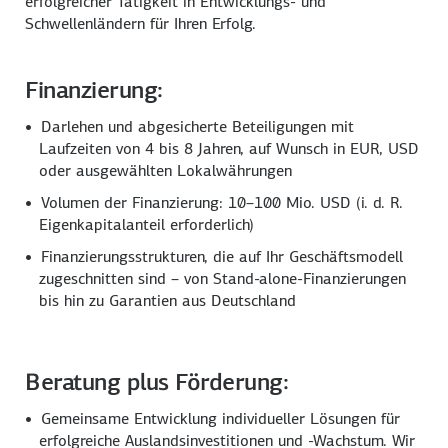
erfolgreicher Tätigkeit in Entwicklungs- und
Schwellenländern für Ihren Erfolg.
Finanzierung:
Darlehen und abgesicherte Beteiligungen mit
Laufzeiten von 4 bis 8 Jahren, auf Wunsch in EUR, USD
oder ausgewählten Lokalwährungen
Volumen der Finanzierung: 10–100 Mio. USD (i. d. R.
Eigenkapitalanteil erforderlich)
Finanzierungsstrukturen, die auf Ihr Geschäftsmodell
zugeschnitten sind – von Stand-alone-Finanzierungen
bis hin zu Garantien aus Deutschland
Beratung plus Förderung:
Gemeinsame Entwicklung individueller Lösungen für
erfolgreiche Auslandsinvestitionen und -Wachstum. Wir