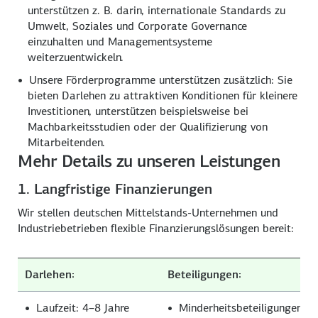
unterstützen z. B. darin, internationale Standards zu
Umwelt, Soziales und Corporate Governance
einzuhalten und Managementsysteme
weiterzuentwickeln.
Unsere Förderprogramme unterstützen zusätzlich: Sie
bieten Darlehen zu attraktiven Konditionen für kleinere
Investitionen, unterstützen beispielsweise bei
Machbarkeitsstudien oder der Qualifizierung von
Mitarbeitenden.
Mehr Details zu unseren Leistungen
1. Langfristige Finanzierungen
Wir stellen deutschen Mittelstands-Unternehmen und
Industriebetrieben flexible Finanzierungslösungen bereit:
Darlehen:
Beteiligungen:
Laufzeit: 4–8 Jahre
Minderheitsbeteiligungen