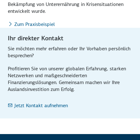
Bekämpfung von Unterernährung in Krisensituationen
entwickelt wurde.
Zum Praxisbeispiel
Ihr direkter Kontakt
Sie möchten mehr erfahren oder Ihr Vorhaben persönlich
besprechen?
Profitieren Sie von unserer globalen Erfahrung, starken
Netzwerken und maßgeschneiderten
Finanzierungslösungen. Gemeinsam machen wir Ihre
Auslandsinvestition zum Erfolg.
Jetzt Kontakt aufnehmen