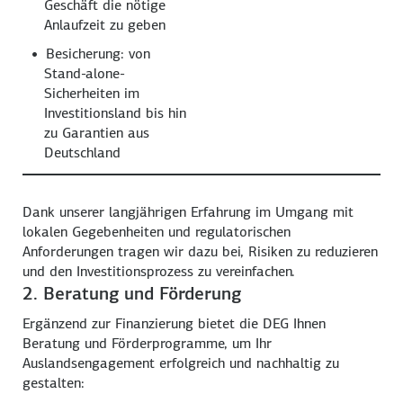
Geschäft die nötige
Anlaufzeit zu geben
Besicherung: von
Stand-alone-
Sicherheiten im
Investitionsland bis hin
zu Garantien aus
Deutschland
Dank unserer langjährigen Erfahrung im Umgang mit
lokalen Gegebenheiten und regulatorischen
Anforderungen tragen wir dazu bei, Risiken zu reduzieren
und den Investitionsprozess zu vereinfachen.
2. Beratung und Förderung
Ergänzend zur Finanzierung bietet die DEG Ihnen
Beratung und Förderprogramme, um Ihr
Auslandsengagement erfolgreich und nachhaltig zu
gestalten: