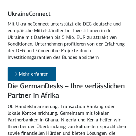
UkraineConnect
Mit UkraineConnect unterstützt die DEG deutsche und
europäische Mittelständler bei Investitionen in der
Ukraine mit Darlehen bis 5 Mio. EUR zu attraktiven
Konditionen. Unternehmen profitieren von der Erfahrung
der DEG und können ihre Projekte durch
Investitionsgarantien des Bundes absichern.
Mehr erfahren
Die GermanDesks – Ihre verlässlichen
Partner in Afrika
Ob Handelsfinanzierung, Transaction Banking oder
lokale Kontoeinrichtung: Gemeinsam mit lokalen
Partnerbanken in Ghana, Nigeria und Kenia helfen wir
Ihnen bei der Überbrückung von kulturellen, sprachlichen
sowie finanziellen Hürden und bieten Lösungen, die