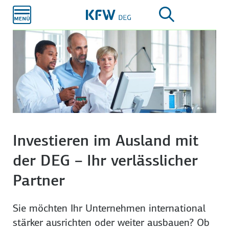
Zum
Hauptinhalt
Investieren im Ausland mit
der DEG – Ihr verlässlicher
Partner
Sie möchten Ihr Unternehmen international
stärker ausrichten oder weiter ausbauen? Ob