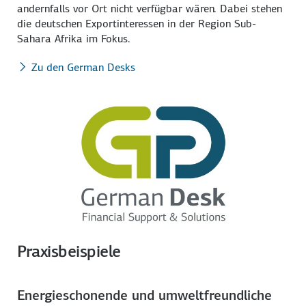
andernfalls vor Ort nicht verfügbar wären. Dabei stehen
die deutschen Exportinteressen in der Region Sub-
Sahara Afrika im Fokus.
Zu den German Desks
Praxisbeispiele
Energieschonende und umweltfreundliche